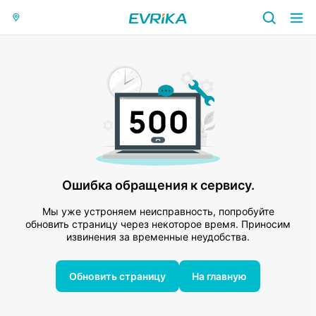
Ошибка обращения к сервису.
Мы уже устроняем неисправность, попробуйте
обновить страницу через некоторое время. Приносим
извинения за временные неудобства.
Обновить страницу
На главную