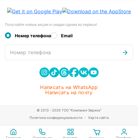
Получайте новые акции и скидки одним из первых!
Номер телефона
Email
Номер телефона
Написать на WhatsApp
Написать на почту
© 2013 - 2026 ТОО "Компания Эврика"
Политика конфиденциальности
Карта сайта
Главная
Связаться
Каталог
Профиль