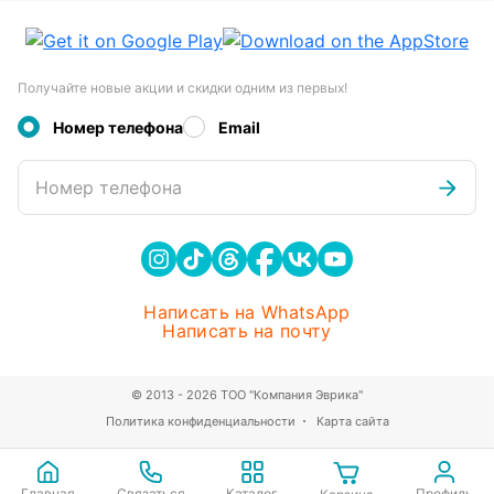
Получайте новые акции и скидки одним из первых!
Номер телефона
Email
Номер телефона
Написать на WhatsApp
Написать на почту
© 2013 - 2026 ТОО "Компания Эврика"
Политика конфиденциальности
Карта сайта
Главная
Связаться
Каталог
Профиль