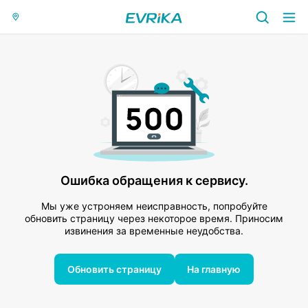
Ошибка обращения к сервису.
Мы уже устроняем неисправность, попробуйте
обновить страницу через некоторое время. Приносим
извинения за временные неудобства.
Обновить страницу
На главную