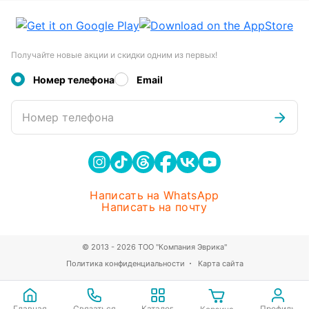
Получайте новые акции и скидки одним из первых!
Номер телефона
Email
Номер телефона
Написать на WhatsApp
Написать на почту
© 2013 - 2026 ТОО "Компания Эврика"
Политика конфиденциальности
Карта сайта
Главная
Связаться
Каталог
Профиль