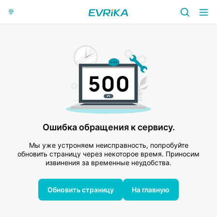
Ошибка обращения к сервису.
Мы уже устроняем неисправность, попробуйте
обновить страницу через некоторое время. Приносим
извинения за временные неудобства.
Обновить страницу
На главную