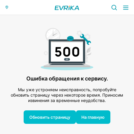
Ошибка обращения к сервису.
Мы уже устроняем неисправность, попробуйте
обновить страницу через некоторое время. Приносим
извинения за временные неудобства.
Обновить страницу
На главную