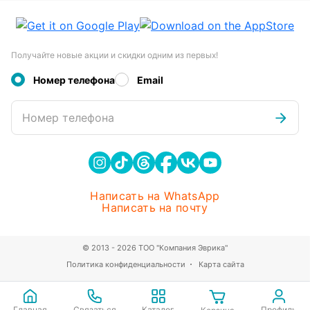
Получайте новые акции и скидки одним из первых!
Номер телефона
Email
Номер телефона
Написать на WhatsApp
Написать на почту
© 2013 - 2026 ТОО "Компания Эврика"
Политика конфиденциальности
Карта сайта
Главная
Связаться
Каталог
Профиль