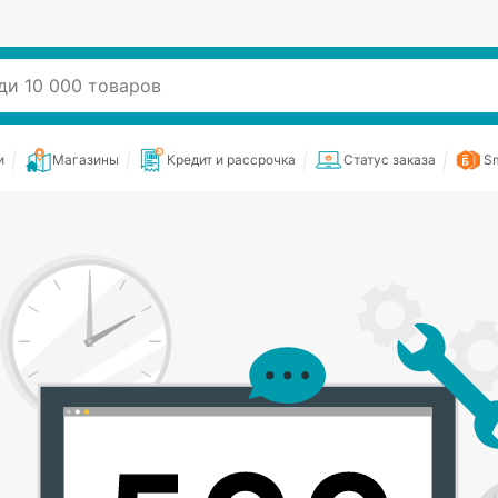
и
Магазины
Кредит и рассрочка
Статус заказа
Sm