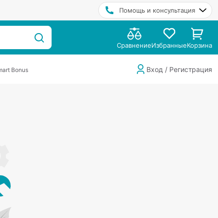
Помощь и консультация
Сравнение
Избранные
Корзина
Вход / Регистрация
art Bonus