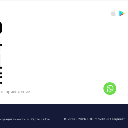
ать приложение.
© 2013 - 2026 ТОО "Компания Эврика"
фиденциальности
Карта сайта