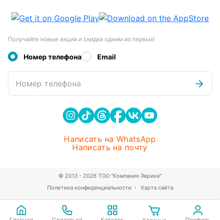
Получайте новые акции и скидки одним из первых!
Номер телефона
Email
Номер телефона
Написать на WhatsApp
Написать на почту
© 2013 - 2026 ТОО "Компания Эврика"
Политика конфиденциальности
Карта сайта
Главная
Связаться
Каталог
Профиль