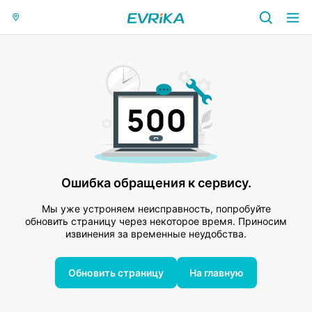
Ошибка обращения к сервису.
Мы уже устроняем неисправность, попробуйте
обновить страницу через некоторое время. Приносим
извинения за временные неудобства.
Обновить страницу
На главную