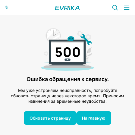
Ошибка обращения к сервису.
Мы уже устроняем неисправность, попробуйте
обновить страницу через некоторое время. Приносим
извинения за временные неудобства.
Обновить страницу
На главную