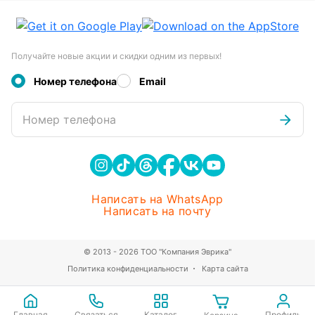
Получайте новые акции и скидки одним из первых!
Номер телефона
Email
Номер телефона
Написать на WhatsApp
Написать на почту
© 2013 - 2026 ТОО "Компания Эврика"
Политика конфиденциальности
Карта сайта
Главная
Связаться
Каталог
Профиль