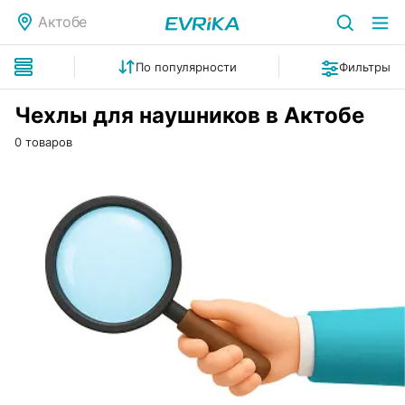
Актобе
По популярности
Фильтры
Чехлы для наушников в Актобе
0 товаров