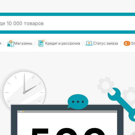
и
Магазины
Кредит и рассрочка
Статус заказа
Sm