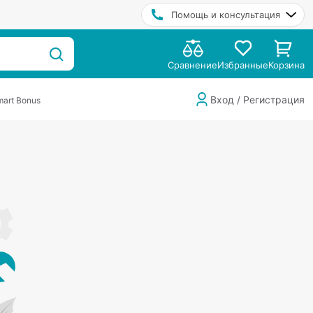
Помощь и консультация
Сравнение
Избранные
Корзина
Вход / Регистрация
art Bonus