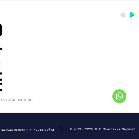
ать приложение.
© 2013 - 2026 ТОО "Компания Эврика"
фиденциальности
Карта сайта