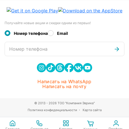
Получайте новые акции и скидки одним из первых!
Номер телефона
Email
Номер телефона
Написать на WhatsApp
Написать на почту
© 2013 - 2026 ТОО "Компания Эврика"
Политика конфиденциальности
Карта сайта
Главная
Связаться
Каталог
Профиль