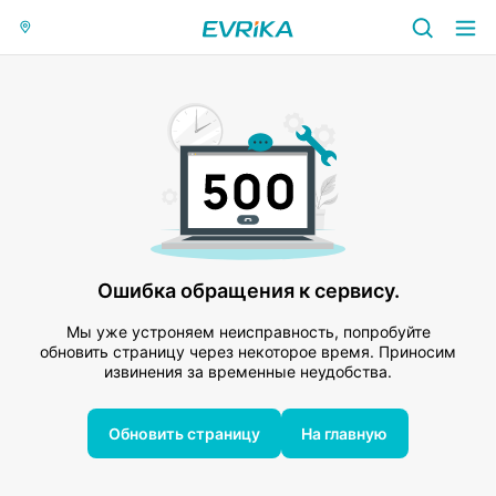
Ошибка обращения к сервису.
Мы уже устроняем неисправность, попробуйте
обновить страницу через некоторое время. Приносим
извинения за временные неудобства.
Обновить страницу
На главную