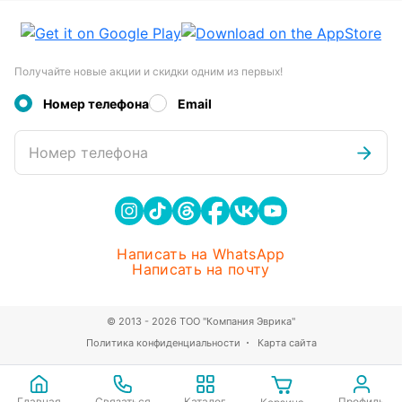
Получайте новые акции и скидки одним из первых!
Номер телефона
Email
Номер телефона
Написать на WhatsApp
Написать на почту
© 2013 - 2026 ТОО "Компания Эврика"
Политика конфиденциальности
Карта сайта
Главная
Связаться
Каталог
Профиль