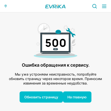
Ошибка обращения к сервису.
Мы уже устроняем неисправность, попробуйте
обновить страницу через некоторое время. Приносим
извинения за временные неудобства.
Обновить страницу
На главную