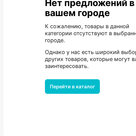
Нет предложений в
вашем городе
К сожалению, товары в данной
категории отсутствуют в выбран
городе.
Однако у нас есть широкий выбо
других товаров, которые могут в
заинтересовать.
Перейти в каталог