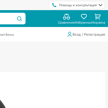
Помощь и консультация
Сравнение
Избранные
Корзина
Вход / Регистрация
art Bonus