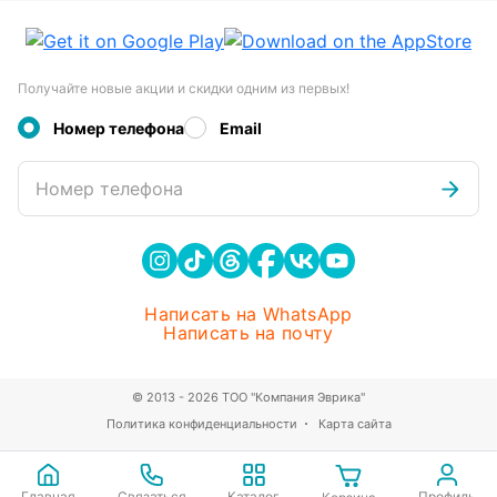
Получайте новые акции и скидки одним из первых!
Номер телефона
Email
Номер телефона
Написать на WhatsApp
Написать на почту
© 2013 - 2026 ТОО "Компания Эврика"
Политика конфиденциальности
Карта сайта
Главная
Связаться
Каталог
Профиль