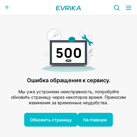
Ошибка обращения к сервису.
Мы уже устроняем неисправность, попробуйте
обновить страницу через некоторое время. Приносим
извинения за временные неудобства.
Обновить страницу
На главную