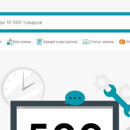
и
Магазины
Кредит и рассрочка
Статус заказа
Sm