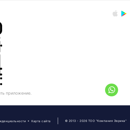
ать приложение.
© 2013 - 2026 ТОО "Компания Эврика"
фиденциальности
Карта сайта