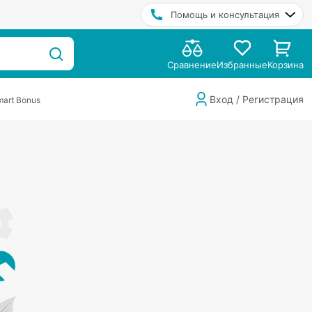
Помощь и консультация
Сравнение
Избранные
Корзина
Вход / Регистрация
art Bonus