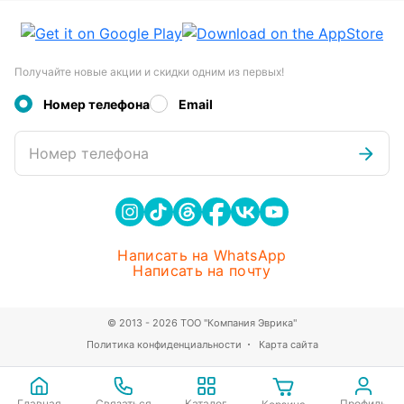
Получайте новые акции и скидки одним из первых!
Номер телефона
Email
Номер телефона
Написать на WhatsApp
Написать на почту
© 2013 - 2026 ТОО "Компания Эврика"
Политика конфиденциальности
Карта сайта
Главная
Связаться
Каталог
Профиль