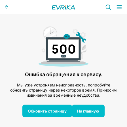
Ошибка обращения к сервису.
Мы уже устроняем неисправность, попробуйте
обновить страницу через некоторое время. Приносим
извинения за временные неудобства.
Обновить страницу
На главную