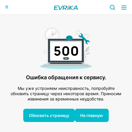
Ошибка обращения к сервису.
Мы уже устроняем неисправность, попробуйте
обновить страницу через некоторое время. Приносим
извинения за временные неудобства.
Обновить страницу
На главную