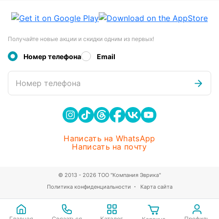
Получайте новые акции и скидки одним из первых!
Номер телефона
Email
Номер телефона
Написать на WhatsApp
Написать на почту
© 2013 - 2026 ТОО "Компания Эврика"
Политика конфиденциальности
Карта сайта
Главная
Связаться
Каталог
Профиль