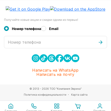
Получайте новые акции и скидки одним из первых!
Номер телефона
Email
Номер телефона
Написать на WhatsApp
Написать на почту
© 2013 - 2026 ТОО "Компания Эврика"
Политика конфиденциальности
Карта сайта
Главная
Связаться
Каталог
Профиль