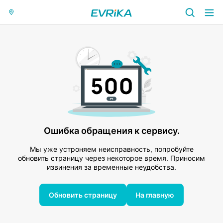
Ошибка обращения к сервису.
Мы уже устроняем неисправность, попробуйте
обновить страницу через некоторое время. Приносим
извинения за временные неудобства.
Обновить страницу
На главную