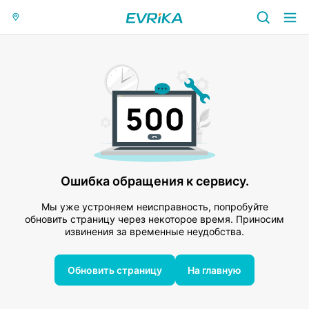
Ошибка обращения к сервису.
Мы уже устроняем неисправность, попробуйте
обновить страницу через некоторое время. Приносим
извинения за временные неудобства.
Обновить страницу
На главную