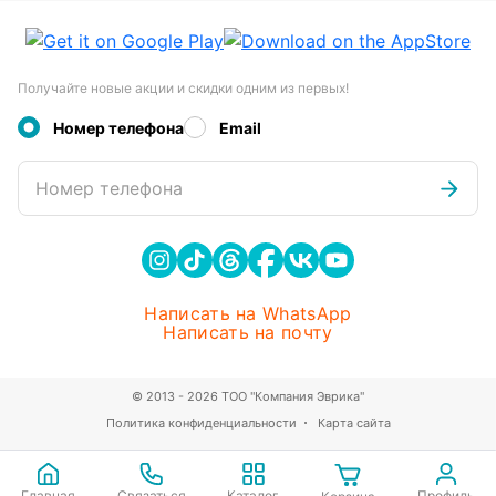
Получайте новые акции и скидки одним из первых!
Номер телефона
Email
Номер телефона
Написать на WhatsApp
Написать на почту
© 2013 - 2026 ТОО "Компания Эврика"
Политика конфиденциальности
Карта сайта
Главная
Связаться
Каталог
Профиль