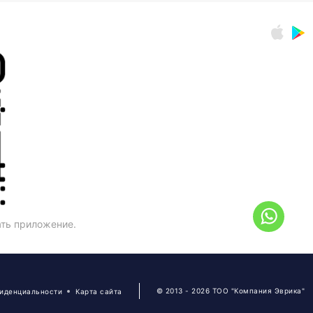
ать приложение.
© 2013 - 2026 ТОО "Компания Эврика"
фиденциальности
Карта сайта