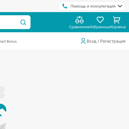
Помощь и консультация
Сравнение
Избранные
Корзина
Вход / Регистрация
art Bonus