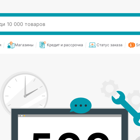
и
Магазины
Кредит и рассрочка
Статус заказа
Sm