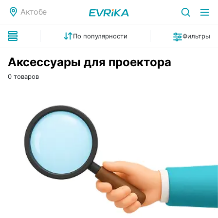
Актобе
По популярности
Фильтры
Аксессуары для проектора
0 товаров