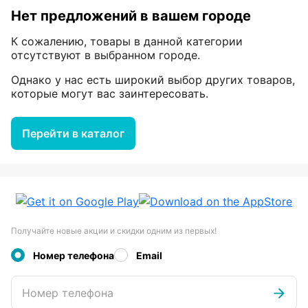
Нет предложений в вашем городе
К сожалению, товары в данной категории
отсутствуют в выбранном городе.
Однако у нас есть широкий выбор других товаров,
которые могут вас заинтересовать.
Перейти в каталог
Получайте новые акции и скидки одним из первых!
Номер телефона
Email
Номер телефона