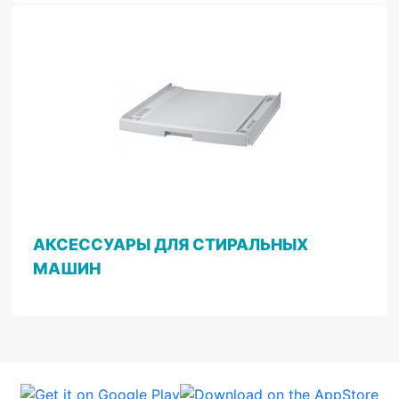
АКСЕССУАРЫ ДЛЯ СТИРАЛЬНЫХ
МАШИН