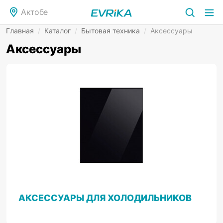
Актобе
Главная
/
Каталог
/
Бытовая техника
/
Аксессуары
Аксессуары
АКСЕССУАРЫ ДЛЯ ХОЛОДИЛЬНИКОВ