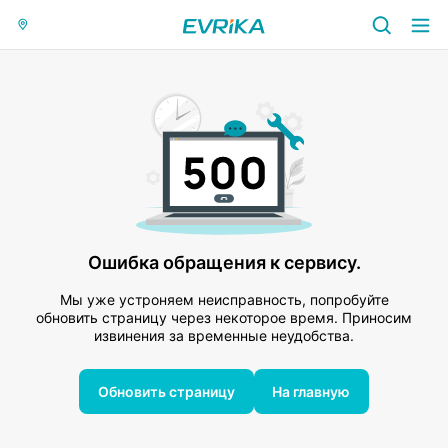
Ошибка обращения к сервису.
Мы уже устроняем неисправность, попробуйте
обновить страницу через некоторое время. Приносим
извинения за временные неудобства.
Обновить страницу
На главную