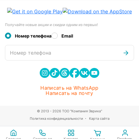
Получайте новые акции и скидки одним из первых!
Номер телефона
Email
Номер телефона
Написать на WhatsApp
Написать на почту
© 2013 - 2026 ТОО "Компания Эврика"
Политика конфиденциальности
Карта сайта
Главная
Связаться
Каталог
Профиль