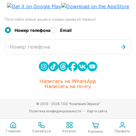
Получайте новые акции и скидки одним из первых!
Номер телефона
Email
Номер телефона
Написать на WhatsApp
Написать на почту
© 2013 - 2026 ТОО "Компания Эврика"
Политика конфиденциальности
Карта сайта
Главная
Связаться
Каталог
Профиль
Корзина