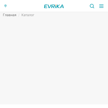
Главная
/
Каталог