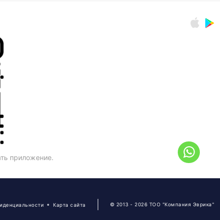
ать приложение.
© 2013 - 2026 ТОО "Компания Эврика"
фиденциальности
Карта сайта