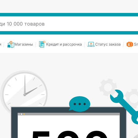
и
Магазины
Кредит и рассрочка
Статус заказа
Sm