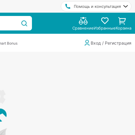
Помощь и консультация
Сравнение
Избранные
Корзина
Вход / Регистрация
art Bonus