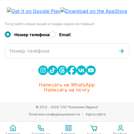
Получайте новые акции и скидки одним из первых!
Номер телефона
Email
Номер телефона
Написать на WhatsApp
Написать на почту
© 2013 - 2026 ТОО "Компания Эврика"
Политика конфиденциальности
Карта сайта
Главная
Связаться
Каталог
Профиль