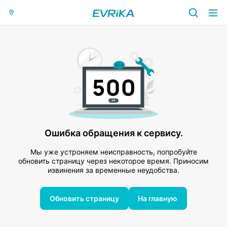
Ошибка обращения к сервису.
Мы уже устроняем неисправность, попробуйте
обновить страницу через некоторое время. Приносим
извинения за временные неудобства.
Обновить страницу
На главную