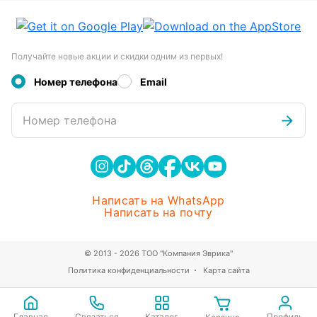
Получайте новые акции и скидки одним из первых!
Номер телефона
Email
Номер телефона
Написать на WhatsApp
Написать на почту
© 2013 - 2026 ТОО "Компания Эврика"
Политика конфиденциальности
Карта сайта
Главная
Связаться
Каталог
Профиль