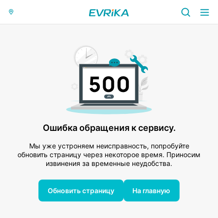
Ошибка обращения к сервису.
Мы уже устроняем неисправность, попробуйте
обновить страницу через некоторое время. Приносим
извинения за временные неудобства.
Обновить страницу
На главную