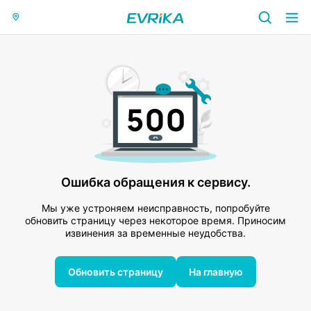
Ошибка обращения к сервису.
Мы уже устроняем неисправность, попробуйте
обновить страницу через некоторое время. Приносим
извинения за временные неудобства.
Обновить страницу
На главную