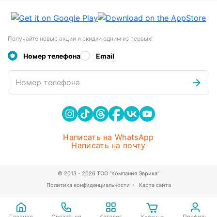
Получайте новые акции и скидки одним из первых!
Номер телефона
Email
Номер телефона
Написать на WhatsApp
Написать на почту
© 2013 - 2026 ТОО "Компания Эврика"
Политика конфиденциальности
Карта сайта
Главная
Связаться
Каталог
Профиль